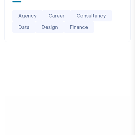
Agency
Career
Consultancy
Data
Design
Finance