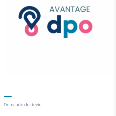
Devis gratuit
Demande de devis